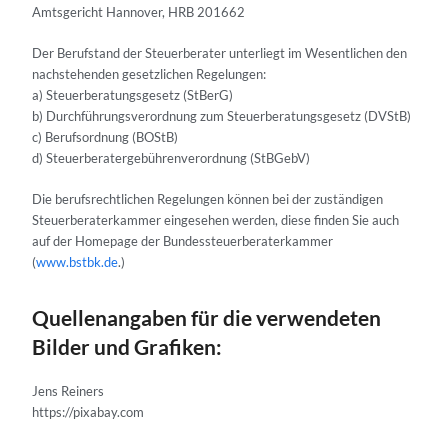
Amtsgericht Hannover, HRB 201662
Der Berufstand der Steuerberater unterliegt im Wesentlichen den
nachstehenden gesetzlichen Regelungen:
a) Steuerberatungsgesetz (StBerG)
b) Durchführungsverordnung zum Steuerberatungsgesetz (DVStB)
c) Berufsordnung (BOStB)
d) Steuerberatergebührenverordnung (StBGebV)
Die berufsrechtlichen Regelungen können bei der zuständigen
Steuerberaterkammer eingesehen werden, diese finden Sie auch
auf der Homepage der Bundessteuerberaterkammer
(
www.bstbk.de
.)
Quellenangaben für die verwendeten
Bilder und Grafiken:
Jens Reiners
https://pixabay.com