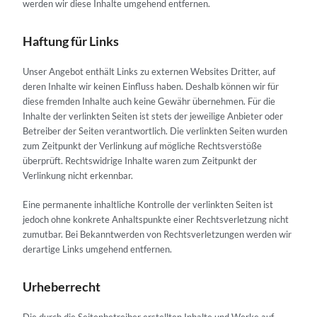
werden wir diese Inhalte umgehend entfernen.
Haftung für Links
Unser Angebot enthält Links zu externen Websites Dritter, auf
deren Inhalte wir keinen Einfluss haben. Deshalb können wir für
diese fremden Inhalte auch keine Gewähr übernehmen. Für die
Inhalte der verlinkten Seiten ist stets der jeweilige Anbieter oder
Betreiber der Seiten verantwortlich. Die verlinkten Seiten wurden
zum Zeitpunkt der Verlinkung auf mögliche Rechtsverstöße
überprüft. Rechtswidrige Inhalte waren zum Zeitpunkt der
Verlinkung nicht erkennbar.
Eine permanente inhaltliche Kontrolle der verlinkten Seiten ist
jedoch ohne konkrete Anhaltspunkte einer Rechtsverletzung nicht
zumutbar. Bei Bekanntwerden von Rechtsverletzungen werden wir
derartige Links umgehend entfernen.
Urheberrecht