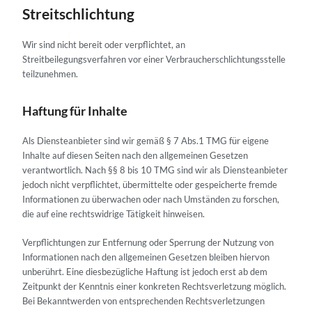
Streitschlichtung
Wir sind nicht bereit oder verpflichtet, an
Streitbeilegungsverfahren vor einer Verbraucherschlichtungsstelle
teilzunehmen.
Haftung für Inhalte
Als Diensteanbieter sind wir gemäß § 7 Abs.1 TMG für eigene
Inhalte auf diesen Seiten nach den allgemeinen Gesetzen
verantwortlich. Nach §§ 8 bis 10 TMG sind wir als Diensteanbieter
jedoch nicht verpflichtet, übermittelte oder gespeicherte fremde
Informationen zu überwachen oder nach Umständen zu forschen,
die auf eine rechtswidrige Tätigkeit hinweisen.
Verpflichtungen zur Entfernung oder Sperrung der Nutzung von
Informationen nach den allgemeinen Gesetzen bleiben hiervon
unberührt. Eine diesbezügliche Haftung ist jedoch erst ab dem
Zeitpunkt der Kenntnis einer konkreten Rechtsverletzung möglich.
Bei Bekanntwerden von entsprechenden Rechtsverletzungen